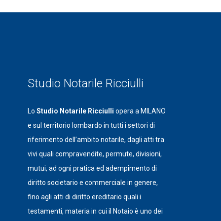
Studio Notarile Ricciulli
Lo
Studio Notarile Ricciulli
opera a MILANO
e sul territorio lombardo in tutti i settori di
riferimento dell’ambito notarile, dagli atti tra
vivi quali compravendite, permute, divisioni,
mutui, ad ogni pratica ed adempimento di
diritto societario e commerciale in genere,
fino agli atti di diritto ereditario quali i
testamenti, materia in cui il Notaio è uno dei