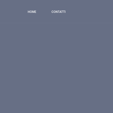
HOME
CONTATTI