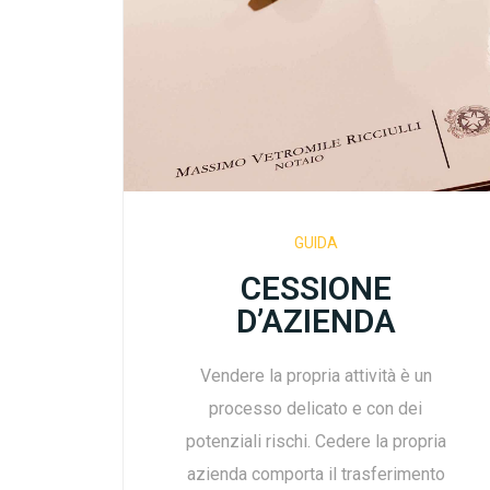
GUIDA
CESSIONE
D’AZIENDA
Vendere la propria attività è un
processo delicato e con dei
potenziali rischi. Cedere la propria
azienda comporta il trasferimento