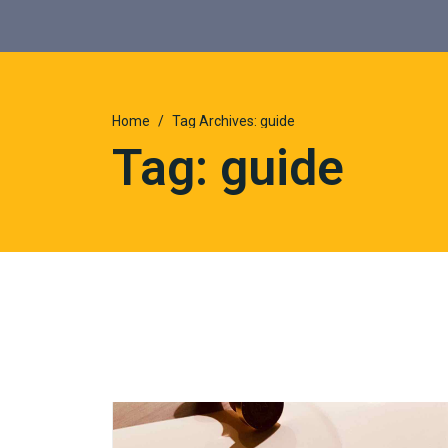
Home
Tag Archives: guide
Tag: guide